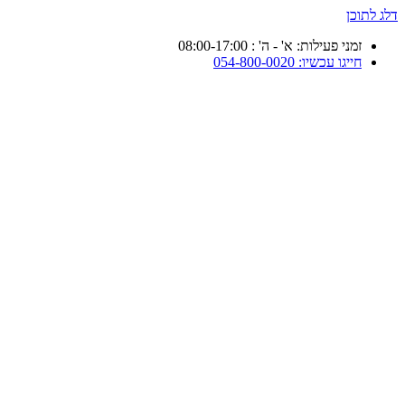
דלג לתוכן
זמני פעילות: א' - ה' : 08:00-17:00
חייגו עכשיו: 054-800-0020