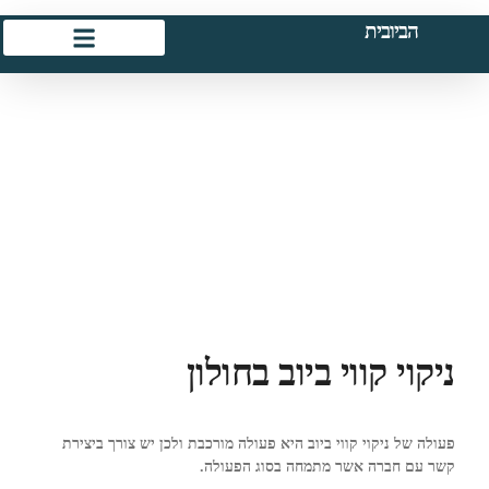
הביובית
ניקוי קווי ביוב בחולון
פעולה של ניקוי קווי ביוב היא פעולה מורכבת ולכן יש צורך ביצירת
קשר עם חברה אשר מתמחה בסוג הפעולה.