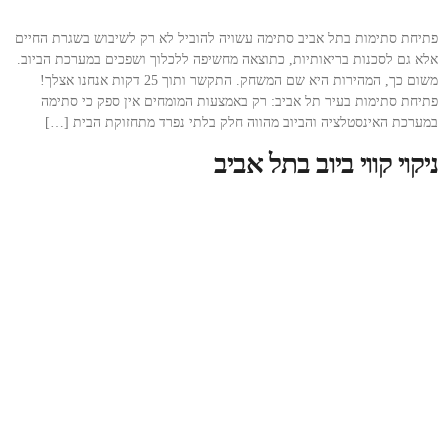
פתיחת סתימות בתל אביב סתימה עשויה להוביל לא רק לשיבוש בשגרת החיים
אלא גם לסכנות בריאותיות, כתוצאה מחשיפה ללכלוך ושפכים במערכת הביוב.
משום כך, המהירות היא שם המשחק. התקשר ותוך 25 דקות אנחנו אצלך!
פתיחת סתימות בעיר תל אביב: רק באמצעות המומחים אין ספק כי סתימה
במערכת האינסטלציה והביוב מהווה חלק בלתי נפרד מתחזוקת הבית […]
ניקוי קווי ביוב בתל אביב