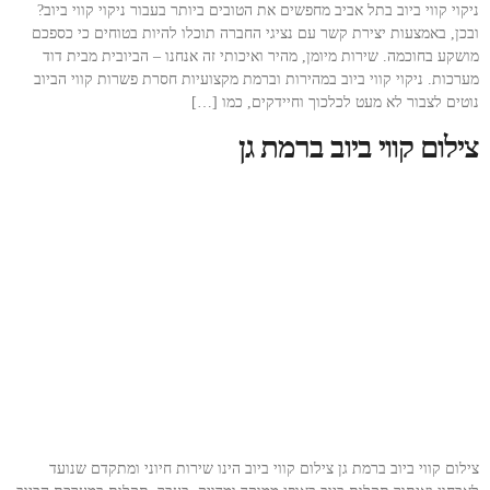
ניקוי קווי ביוב בתל אביב מחפשים את הטובים ביותר בעבור ניקוי קווי ביוב?
ובכן, באמצעות יצירת קשר עם נציגי החברה תוכלו להיות בטוחים כי כספכם
מושקע בחוכמה. שירות מיומן, מהיר ואיכותי זה אנחנו – הביובית מבית דוד
מערכות. ניקוי קווי ביוב במהירות וברמת מקצועיות חסרת פשרות קווי הביוב
נוטים לצבור לא מעט לכלכוך וחיידקים, כמו […]
צילום קווי ביוב ברמת גן
צילום קווי ביוב ברמת גן צילום קווי ביוב הינו שירות חיוני ומתקדם שנועד