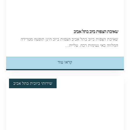
שאיבת הצפות ביוב בתל אביב
שאיבת הצפות ביוב בתל אביב הצפות ביוב הינן תופעה מטרידה
המלווה באי נעימות רבה. עלייה…
קראו עוד
שירותי ביובית בתל אביב