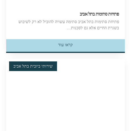
פתיחת סתימות בתל אביב
פתיחת סתימות בתל אביב סתימה עשויה להוביל לא רק לשיבוש
בשגרת החיים אלא גם לסכנות…
קראו עוד
שירותי ביובית בתל אביב