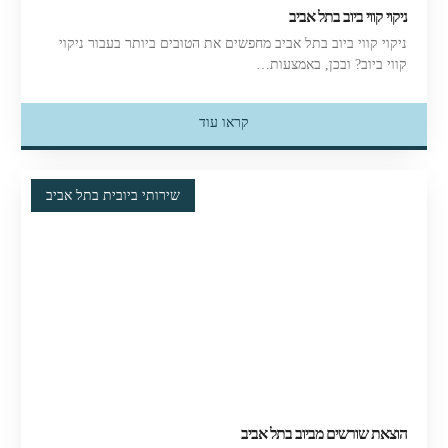
ניקוי קווי ביוב בתל אביב
ניקוי קווי ביוב בתל אביב מחפשים את הטובים ביותר בעבור ניקוי
קווי ביוב? ובכן, באמצעות…
קראו עוד
שירותי ביובית בתל אביב
הוצאת שורשים מביוב בתל אביב